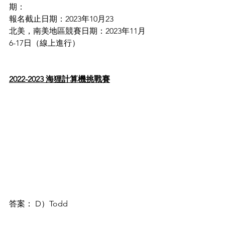
期：
報名截止日期：2023年10月23
北美，南美地區競賽日期：2023年11月
6-17日（線上進行）
2022-2023 海狸計算機挑戰賽
答案： D）Todd