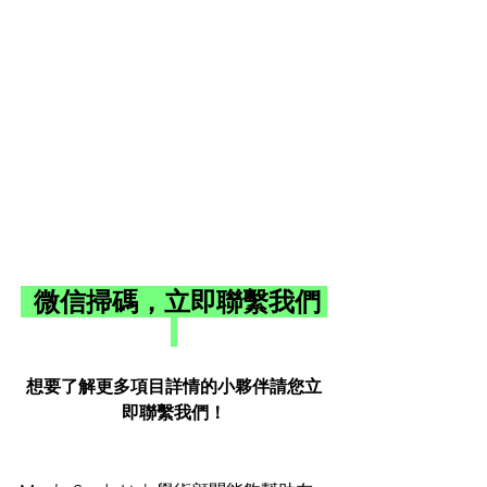
  微信掃碼，立即聯繫我們 
想要了解更多項目詳情的小夥伴請您立
即聯繫我們！