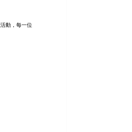
彩繪活動，每一位