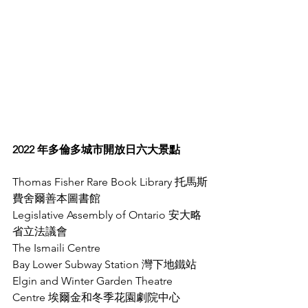
2022 年多倫多城市開放日六大景點
Thomas Fisher Rare Book Library 托馬斯
費舍爾善本圖書館
Legislative Assembly of Ontario 安大略
省立法議會
The Ismaili Centre
Bay Lower Subway Station 灣下地鐵站
Elgin and Winter Garden Theatre 
Centre 埃爾金和冬季花園劇院中心