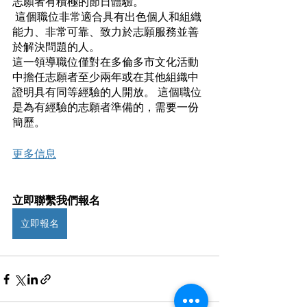
志願者有積極的節日體驗。
 這個職位非常適合具有出色個人和組織
能力、非常可靠、致力於志願服務並善
於解決問題的人。 
這一領導職位僅對在多倫多市文化活動
中擔任志願者至少兩年或在其他組織中
證明具有同等經驗的人開放。 這個職位
是為有經驗的志願者準備的，需要一份
簡歷。
更多信息
立即聯繫我們報名
立即報名