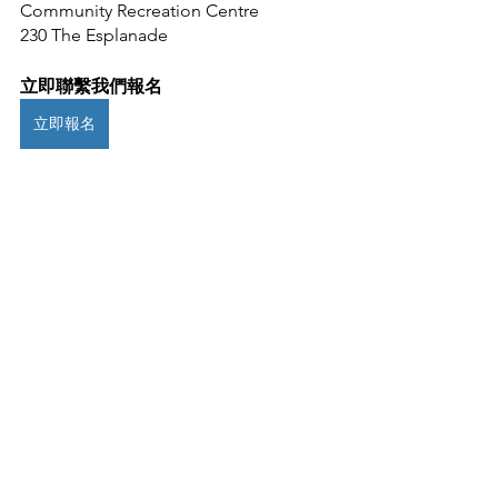
Community Recreation Centre
230 The Esplanade 
立即聯繫我們報名
立即報名