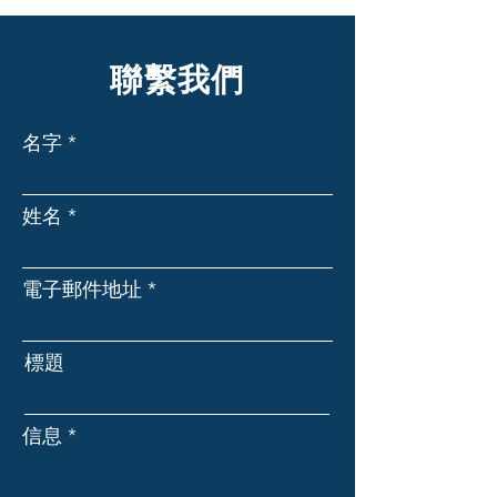
聯繫我們
名字
姓名
電子郵件地址
標題
信息