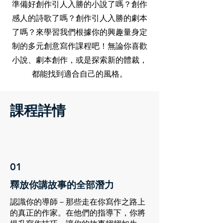
準備好創作引人入勝的小說了嗎？創作
感人的詩歌了嗎？創作引人入勝的劇本
了嗎？來學習我們根據你的興趣量身定
制的多元創意寫作課程吧！無論你喜歡
小說、劇本創作，或是探索新的體裁，
都能找到適合自己的風格。
課程詳情
01
釋放你講故事的全部潛力
認識你的導師－那些走在你寫作之路上
的真正的作家。在他們的指導下，你將