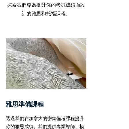
探索我們專為提升你的考試成績而設
計的雅思和托福課程。
雅思準備課程
透過我們在加拿大的密集備考課程提升
你的雅思成績。我們提供專業導師、模