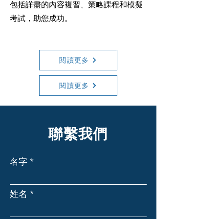
包括詳盡的內容複習、策略課程和模擬
考試，助您成功。
閱讀更多
閱讀更多
聯繫我們
名字
姓名