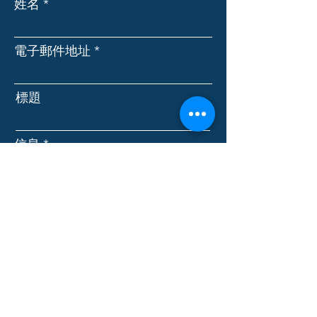
姓名
電子郵件地址
標題
信息
提交