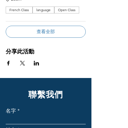
French Class
language
Open Class
查看全部
分享此活動
聯繫我們
名字