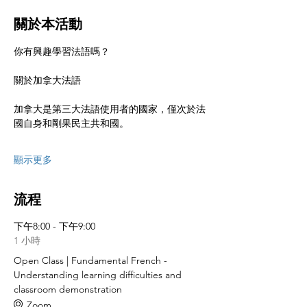
關於本活動
你有興趣學習法語嗎？
關於加拿大法語
加拿大是第三大法語使用者的國家，僅次於法
國自身和剛果民主共和國。
顯示更多
流程
下午8:00 - 下午9:00
1 小時
Open Class | Fundamental French -
Understanding learning difficulties and
classroom demonstration
Zoom