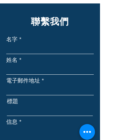
聯繫我們
名字
姓名
電子郵件地址
標題
信息